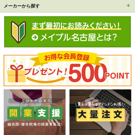
メーカーから探す