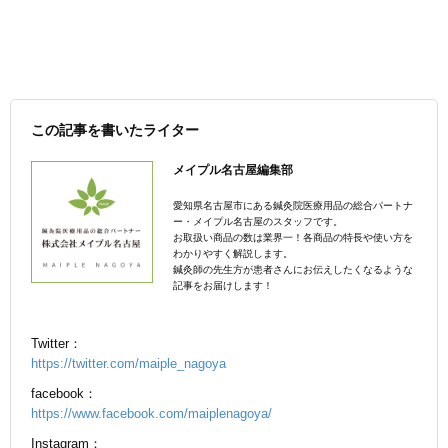
この記事を書いたライター
メイプル名古屋編集部
愛知県名古屋市にある鍼灸院医療用品の総合パートナ
ー・メイプル名古屋のスタッフです。
お取扱い商品の数は業界一！各商品の特長や使い方を
わかりやすく解説します。
鍼灸師の先生方が患者さんにお伝えしたくなるような
記事をお届けします！
Twitter：
https://twitter.com/maiple_nagoya
facebook：
https://www.facebook.com/maiplenagoya/
Instagram：