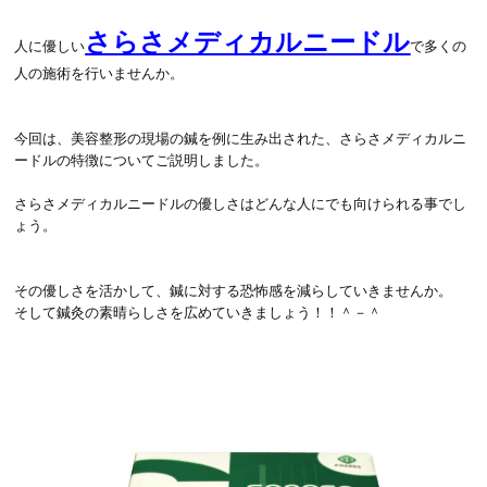
さらさメディカルニードル
人に優しい
で多くの
人の施術を行いませんか。
今回は、美容整形の現場の鍼を例に生み出された、さらさメディカルニ
ードルの特徴についてご説明しました。
さらさメディカルニードルの優しさはどんな人にでも向けられる事でし
ょう。
その優しさを活かして、鍼に対する恐怖感を減らしていきませんか。
そして鍼灸の素晴らしさを広めていきましょう！！＾－＾