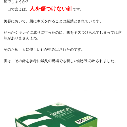
知でしょうか?
人を傷つけない針
一口で言えば、
です。
美容において、肌にキズを作ることは厳禁とされています。
せっかくキレイに成りに行ったのに、肌をキズつけられてしまっては意
味がありませんよね。
そのため、人に優しい針が生み出されたのです。
実は、その針を参考に鍼灸の現場でも新しい鍼が生み出されました。