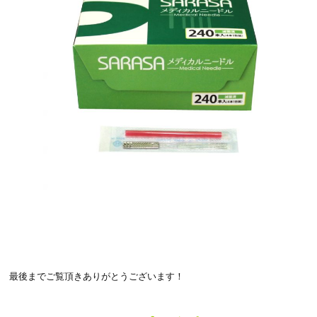
最後までご覧頂きありがとうございます！