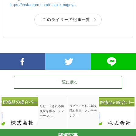
https://instagram.com/maiple_nagoya
このライターの記事一覧
一覧に戻る
リピートされる鍼灸
リピートされる鍼
院を作る メンテナ
灸院を作る メン
ンス...
テナンス...
関連記事