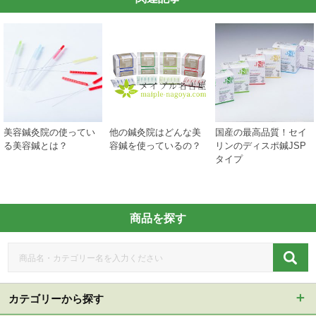
美容鍼灸院の使ってい
他の鍼灸院はどんな美
国産の最高品質！セイ
る美容鍼とは？
容鍼を使っているの？
リンのディスポ鍼JSP
タイプ
商品を探す
カテゴリーから探す