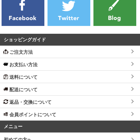
ショッピングガイド
ご注文方法
お支払い方法
送料について
配送について
返品・交換について
会員ポイントについて
メニュー
初めての方へ