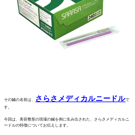
さらさメディカルニードル
その鍼の名前は、
で
す。
今回は、美容整形の現場の鍼を例に生み出された、さらさメディカルニ
ードルの特徴についてお伝えします。