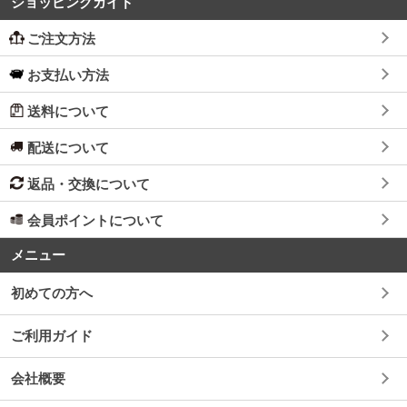
ショッピングガイド
ご注文方法
お支払い方法
送料について
配送について
返品・交換について
会員ポイントについて
メニュー
初めての方へ
ご利用ガイド
会社概要