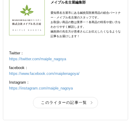
メイプル名古屋編集部
愛知県名古屋市にある鍼灸院医療用品の総合パートナ
ー・メイプル名古屋のスタッフです。
お取扱い商品の数は業界一！各商品の特長や使い方を
わかりやすく解説します。
鍼灸師の先生方が患者さんにお伝えしたくなるような
記事をお届けします！
Twitter：
https://twitter.com/maiple_nagoya
facebook：
https://www.facebook.com/maiplenagoya/
Instagram：
https://instagram.com/maiple_nagoya
このライターの記事一覧