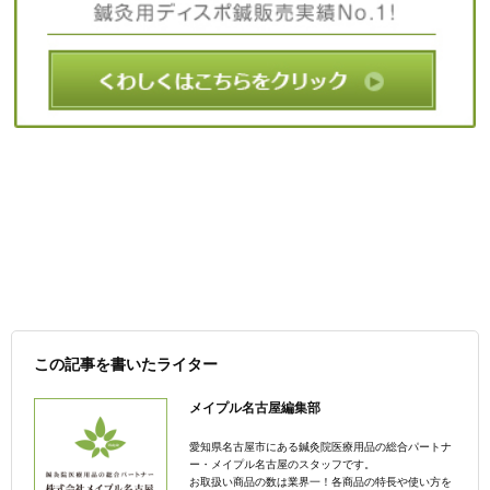
この記事を書いたライター
メイプル名古屋編集部
愛知県名古屋市にある鍼灸院医療用品の総合パートナ
ー・メイプル名古屋のスタッフです。
お取扱い商品の数は業界一！各商品の特長や使い方を