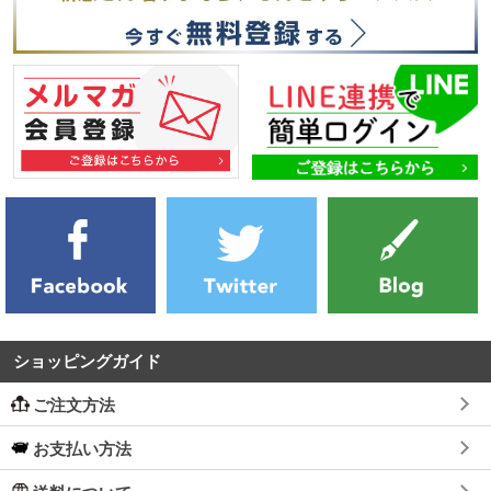
ショッピングガイド
ご注文方法
お支払い方法