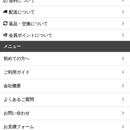
送料について
配送について
返品・交換について
会員ポイントについて
メニュー
初めての方へ
ご利用ガイド
会社概要
よくあるご質問
お問い合わせ
お見積フォーム