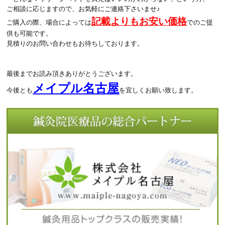
ご相談に応じますので、お気軽にご連絡下さいませ♪
記載よりもお安い価格
ご購入の際、場合によっては
でのご提
供も可能です。
見積りのお問い合わせもお待ちしております。
最後までお読み頂きありがとうございます。
メイプル名古屋
今後とも
を宜しくお願い致します。