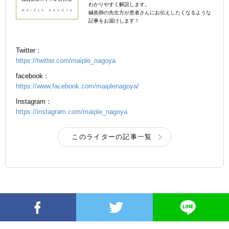
わかりやすく解説します。
鍼灸師の先生方が患者さんにお伝えしたくなるような
記事をお届けします！
Twitter：
https://twitter.com/maiple_nagoya
facebook：
https://www.facebook.com/maiplenagoya/
Instagram：
https://instagram.com/maiple_nagoya
このライターの記事一覧