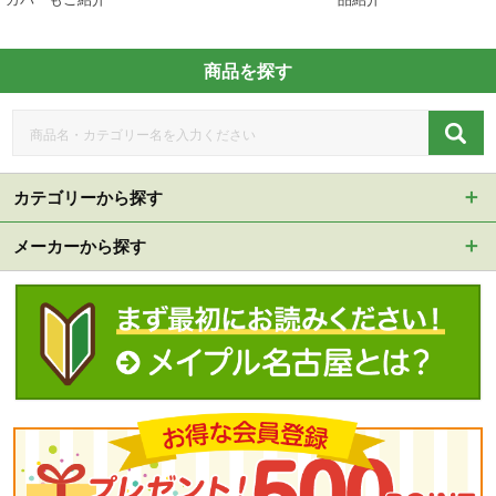
商品を探す
カテゴリーから探す
メーカーから探す