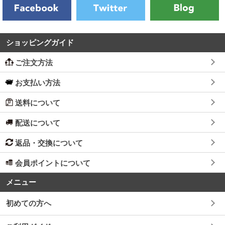
ショッピングガイド
ご注文方法
お支払い方法
送料について
配送について
返品・交換について
会員ポイントについて
メニュー
初めての方へ