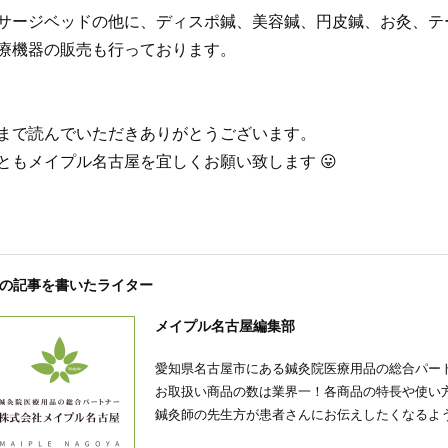
サージベッドの他に、ディスポ鍼、美容鍼、円皮鍼、お灸、テ
療機器の販売も行っております。
まで読んでいただきありがとうございます。
ともメイプル名古屋を宜しくお願い致します 😛
の記事を書いたライター
メイプル名古屋編集部
愛知県名古屋市にある鍼灸院医療用品の総合パー
お取扱い商品の数は業界一！各商品の特長や使い
鍼灸師の先生方が患者さんにお伝えしたくなるよ