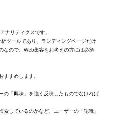
eアナリティクスです。
ージ分析ツールであり、ランディングページだけ
のなので、Web集客をお考えの方には必須
おすすめします。
ーの「興味」を強く反映したものでなければ
検索しているのかなど、ユーザーの「認識」