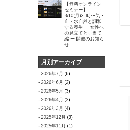
【無料オンライン
セミナー】
8/10(月)21時〜気・
血・水自然と調和
する養生 ー 女性へ
の見立てと手当て
編 ー 開催のお知ら
せ
月別アーカイブ
2026年7月
(6)
2026年6月
(2)
2026年5月
(3)
2026年4月
(3)
2026年3月
(4)
2025年12月
(3)
2025年11月
(1)