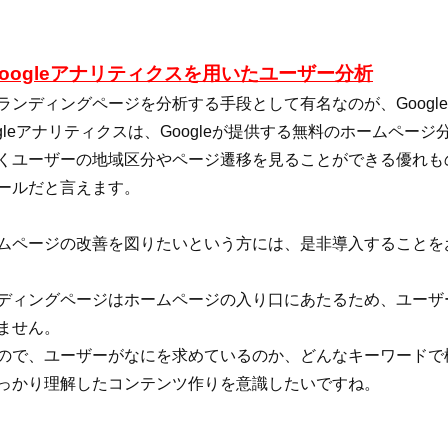
oogleアナリティクスを用いたユーザー分析
ランディングページを分析する手段として有名なのが、Googl
ogleアナリティクスは、Googleが提供する無料のホームペ
くユーザーの地域区分やページ遷移を見ることができる優れも
ールだと言えます。
ムページの改善を図りたいという方には、是非導入することを
ディングページはホームページの入り口にあたるため、ユーザ
ません。
ので、ユーザーがなにを求めているのか、どんなキーワードで
っかり理解したコンテンツ作りを意識したいですね。