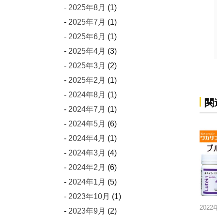
2025年8月
(1)
2025年7月
(1)
2025年6月
(1)
2025年4月
(3)
2025年3月
(2)
2025年2月
(1)
2024年8月
(1)
関
2024年7月
(1)
2024年5月
(6)
2024年4月
(1)
2024年3月
(4)
2024年2月
(6)
2024年1月
(5)
2023年10月
(1)
1月4日
2022年10月15日
2023年9月
(2)