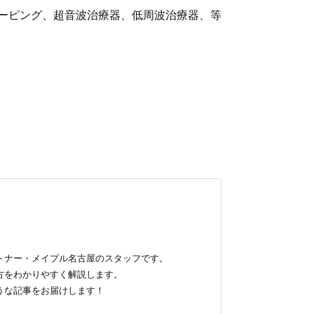
ーピング、超音波治療器、低周波治療器、等
トナー・メイプル名古屋のスタッフです。
方をわかりやすく解説します。
うな記事をお届けします！