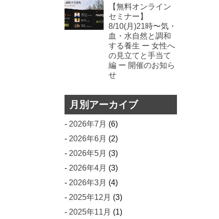
【無料オンライン
セミナー】
8/10(月)21時〜気・
血・水自然と調和
する養生 ー 女性へ
の見立てと手当て
編 ー 開催のお知ら
せ
月別アーカイブ
2026年7月
(6)
2026年6月
(2)
2026年5月
(3)
2026年4月
(3)
2026年3月
(4)
2025年12月
(3)
2025年11月
(1)