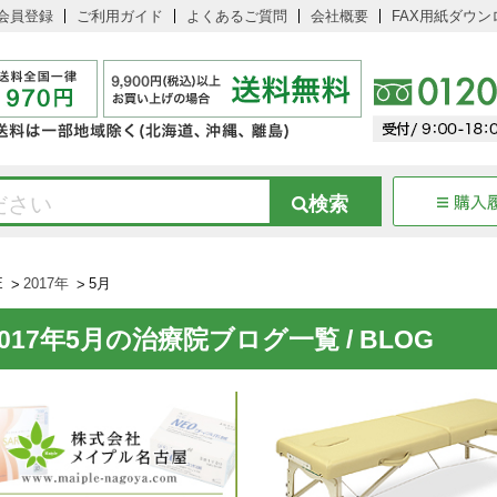
会員登録
ご利用ガイド
よくあるご質問
会社概要
FAX用紙ダウン
E
2017年
5月
2017年5月の治療院ブログ一覧 / BLOG