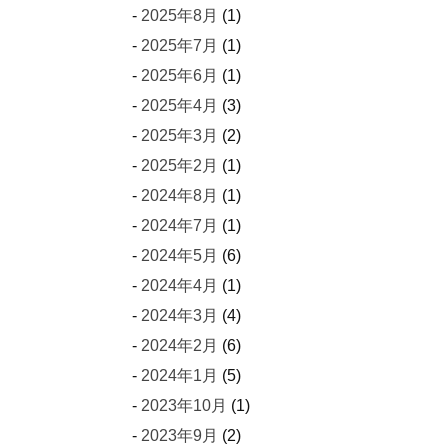
2025年8月
(1)
2025年7月
(1)
2025年6月
(1)
2025年4月
(3)
2025年3月
(2)
2025年2月
(1)
2024年8月
(1)
2024年7月
(1)
2024年5月
(6)
2024年4月
(1)
2024年3月
(4)
2024年2月
(6)
2024年1月
(5)
2023年10月
(1)
2023年9月
(2)