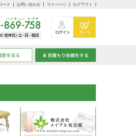
ロード
お問い合わせ
マイページ
ログアウト