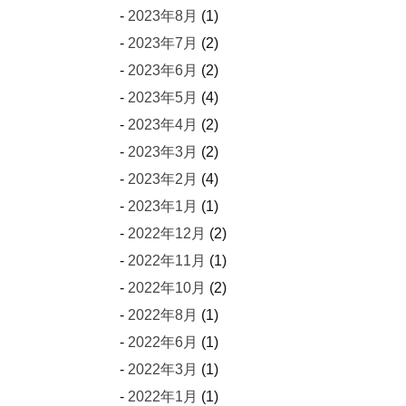
2023年8月
(1)
2023年7月
(2)
2023年6月
(2)
2023年5月
(4)
2023年4月
(2)
2023年3月
(2)
2023年2月
(4)
2023年1月
(1)
2022年12月
(2)
2022年11月
(1)
2022年10月
(2)
2022年8月
(1)
2022年6月
(1)
2022年3月
(1)
2022年1月
(1)