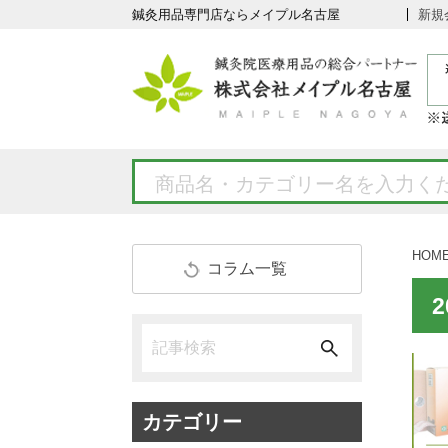
鍼灸用品専門店ならメイプル名古屋
新規
HOM
コラム一覧
カテゴリー