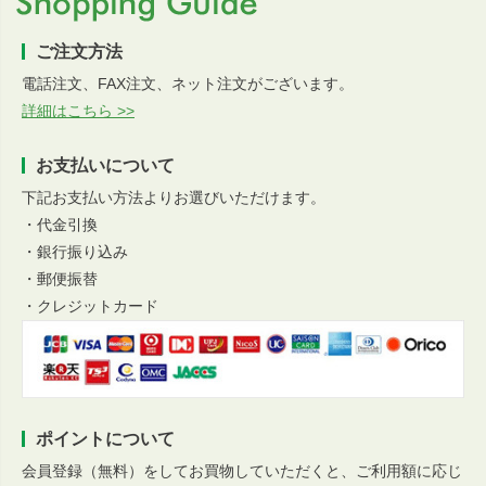
ご注文方法
電話注文、FAX注文、ネット注文がございます。
詳細はこちら >>
お支払いについて
下記お支払い方法よりお選びいただけます。
・代金引換
・銀行振り込み
・郵便振替
・クレジットカード
ポイントについて
会員登録（無料）をしてお買物していただくと、ご利用額に応じ