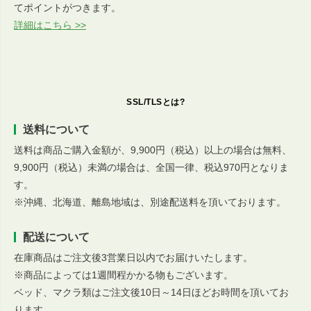
てポイントがつきます。
詳細はこちら >>
SSL/TLSとは?
送料について
送料は商品ご購入金額が、9,900円（税込）以上の場合は無料、
9,900円（税込）未満の場合は、全国一律、税込970円となりま
す。
※沖縄、北海道、離島地域は、別途配送料を頂いております。
配送について
在庫商品はご注文後3営業日以内でお届けいたします。
※商品によっては1週間程かかる物もございます。
ベッド、マクラ類はご注文後10日～14日ほどお時間を頂いてお
ります。