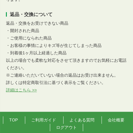
返品・交換について
返品・交換をお受けできない商品
・開封された商品
・ご使用になられた商品
・お客様の事情によりキズ等が生じてしまった商品
・到着後1ヶ月以上経過した商品
以上の場合でも柔軟な対応をさせて頂きますのでお気軽にお電話
ください。
※ご連絡いただいていない場合の返品はお受け出来ません。
詳しくは特定商取引法に基づく表示をご覧ください。
詳細はこちら >>
TOP
ご利用ガイド
よくある質問
会社概要
ログアウト