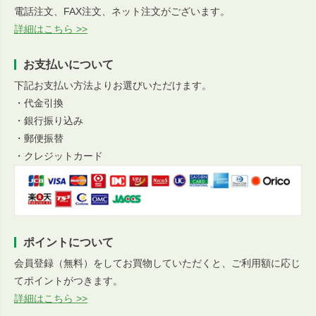
電話注文、FAX注文、ネット注文がございます。
詳細はこちら >>
お支払いについて
下記お支払い方法よりお選びいただけます。
・代金引換
・銀行振り込み
・郵便振替
・クレジットカード
ポイントについて
会員登録（無料）をしてお買物していただくと、ご利用額に応じ
てポイントがつきます。
詳細はこちら >>