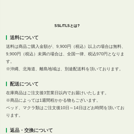
SSL/TLSとは?
送料について
送料は商品ご購入金額が、9,900円（税込）以上の場合は無料、
9,900円（税込）未満の場合は、全国一律、税込970円となりま
す。
※沖縄、北海道、離島地域は、別途配送料を頂いております。
配送について
在庫商品はご注文後3営業日以内でお届けいたします。
※商品によっては1週間程かかる物もございます。
ベッド、マクラ類はご注文後10日～14日ほどお時間を頂いてお
ります。
返品・交換について