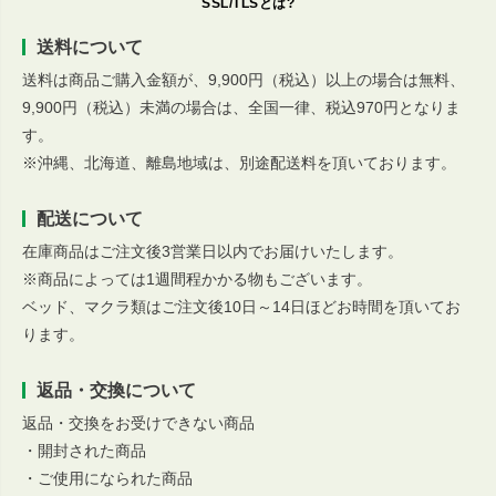
SSL/TLSとは?
送料について
送料は商品ご購入金額が、9,900円（税込）以上の場合は無料、
9,900円（税込）未満の場合は、全国一律、税込970円となりま
す。
※沖縄、北海道、離島地域は、別途配送料を頂いております。
配送について
在庫商品はご注文後3営業日以内でお届けいたします。
※商品によっては1週間程かかる物もございます。
ベッド、マクラ類はご注文後10日～14日ほどお時間を頂いてお
ります。
返品・交換について
返品・交換をお受けできない商品
・開封された商品
・ご使用になられた商品