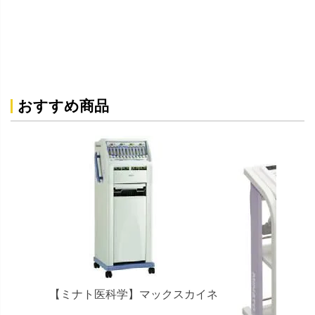
おすすめ商品
【ミナト医科学】マックスカイネ