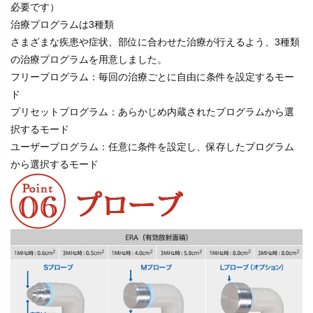
必要です）
治療プログラムは3種類
さまざまな疾患や症状、部位に合わせた治療が行えるよう、3種類
の治療プログラムを用意しました。
フリープログラム
：毎回の治療ごとに自由に条件を設定するモー
ド
プリセットプログラム
：あらかじめ内蔵されたプログラムから選
択するモード
ユーザープログラム
：任意に条件を設定し、保存したプログラム
から選択するモード