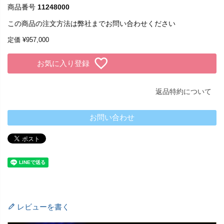
商品番号
11248000
この商品の注文方法は弊社までお問い合わせください
定価
¥
957,000
お気に入り登録
返品特約について
お問い合わせ
レビューを書く