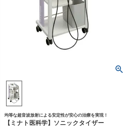
均等な超音波放射による安定性が安心の治療を実現！
【ミナト医科学】ソニックタイザー