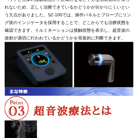
れないため、正しく治療できているかどうかが分かりにくいとい
う欠点がありました。SZ-100では、操作パネルとプローブにリン
グ状のインジケータを採用することで、どこからでも治療状態を
確認できます。イルミネーションは接触状態を表示し、超音波の
放射が適切に行われているかどうかを視覚的に判断できます。