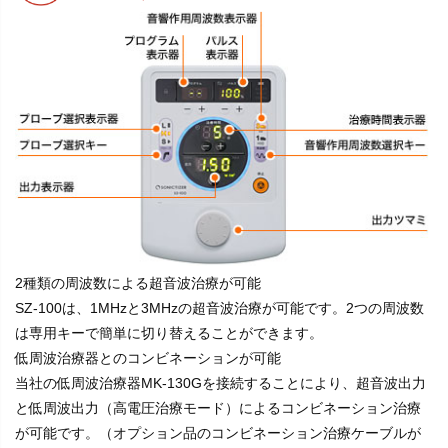
2種類の周波数による超音波治療が可能
SZ-100は、1MHzと3MHzの超音波治療が可能です。2つの周波数
は専用キーで簡単に切り替えることができます。
低周波治療器とのコンビネーションが可能
当社の低周波治療器MK-130Gを接続することにより、超音波出力
と低周波出力（高電圧治療モード）によるコンビネーション治療
が可能です。（オプション品のコンビネーション治療ケーブルが