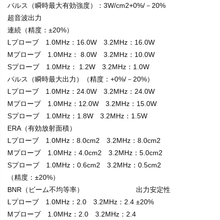
パルス（瞬時最大有効強度）：3W/cm2+0%/－20%
超音波出力
連続（精度：±20%）
Lプローブ 1.0MHz：16.0W 3.2MHz：16.0W
Mプローブ 1.0MHz： 8.0W 3.2MHz：10.0W
Sプローブ 1.0MHz： 1.2W 3.2MHz：1.0W
パルス（瞬時最大出力）（精度：+0%/－20%）
Lプローブ 1.0MHz：24.0W 3.2MHz：24.0W
Mプローブ 1.0MHz：12.0W 3.2MHz：15.0W
Sプローブ 1.0MHz：1.8W 3.2MHz：1.5W
ERA（有効放射面積）
Lプローブ 1.0MHz：8.0cm2 3.2MHz：8.0cm2
Mプローブ 1.0MHz：4.0cm2 3.2MHz：5.0cm2
Sプローブ 1.0MHz：0.6cm2 3.2MHz：0.5cm2
（精度：±20%）
BNR（ビーム不均等率）
出力安定性
Lプローブ 1.0MHz：2.0 3.2MHz：2.4
±20%
Mプローブ 1.0MHz：2.0 3.2MHz：2.4