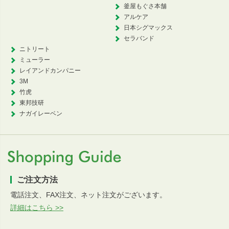
釜屋もぐさ本舗
アルケア
日本シグマックス
セラバンド
ニトリート
ミューラー
レイアンドカンパニー
3M
竹虎
東邦技研
ナガイレーベン
ご注文方法
電話注文、FAX注文、ネット注文がございます。
詳細はこちら >>