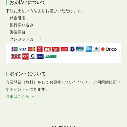
お支払いについて
下記お支払い方法よりお選びいただけます。
・代金引換
・銀行振り込み
・郵便振替
・クレジットカード
ポイントについて
会員登録（無料）をしてお買物していただくと、ご利用額に応じ
てポイントがつきます。
詳細はこちら >>