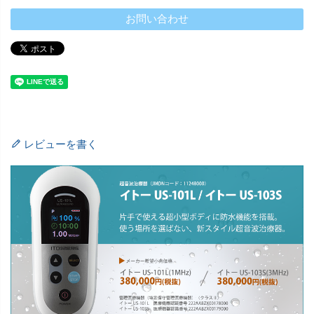
お問い合わせ
レビューを書く