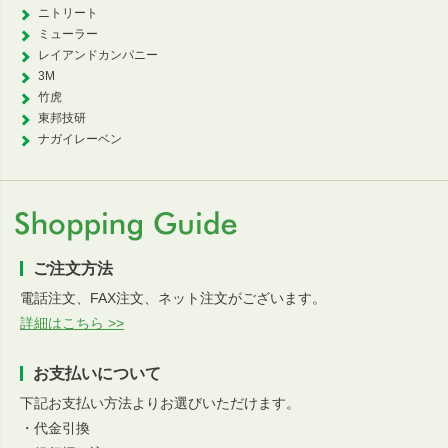
ニトリート
ミューラー
レイアンドカンパニー
3M
竹虎
東邦技研
ナガイレーベン
ご注文方法
電話注文、FAX注文、ネット注文がございます。
詳細はこちら >>
お支払いについて
下記お支払い方法よりお選びいただけます。
・代金引換