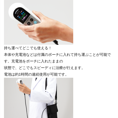
持ち運べてどこでも使える！
本体や充電池などは付属のポーチに入れて持ち運ぶことが可能で
す。充電池をポーチに入れたままの
状態で、どこでもスピーディに治療が行えます。
電池は約1時間の連続使用が可能です。