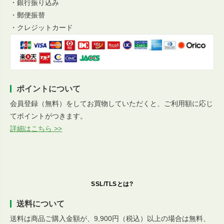
・銀行振り込み
・郵便振替
・クレジットカード
ポイントについて
会員登録（無料）をしてお買物していただくと、ご利用額に応じ
てポイントがつきます。
詳細はこちら >>
SSL/TLSとは?
送料について
送料は商品ご購入金額が、9,900円（税込）以上の場合は無料、