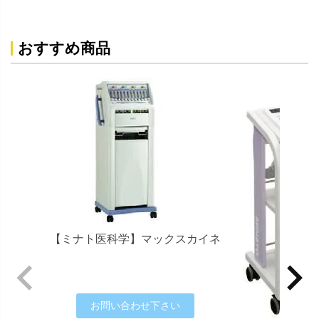
おすすめ商品
【ミナト医科学】マックスカイネ
お問い合わせ下さい