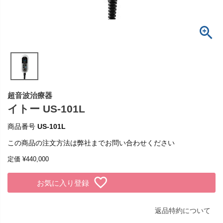
超音波治療器
イトー US-101L
商品番号
US-101L
この商品の注文方法は弊社までお問い合わせください
定価
¥
440,000
お気に入り登録
返品特約について