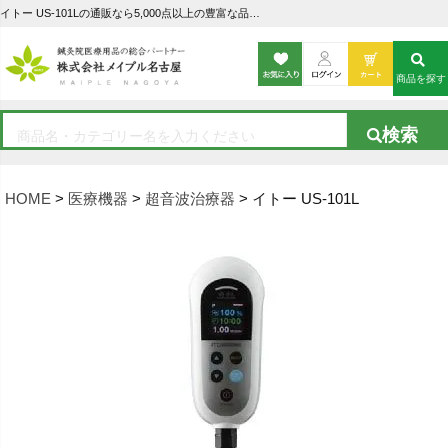
イトー US-101Lの通販なら5,000点以上の豊富な品揃えのメイプル名古屋へ
商品を探す
HOME
医療機器
超音波治療器
イトー US-101L