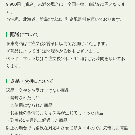
9,900円（税込）未満の場合は、全国一律、税込970円となりま
す。
※沖縄、北海道、離島地域は、別途配送料を頂いております。
配送について
在庫商品はご注文後3営業日以内でお届けいたします。
※商品によっては1週間程かかる物もございます。
ベッド、マクラ類はご注文後10日～14日ほどお時間を頂いてお
ります。
返品・交換について
返品・交換をお受けできない商品
・開封された商品
・ご使用になられた商品
・お客様の事情によりキズ等が生じてしまった商品
・到着後1ヶ月以上経過した商品
以上の場合でも柔軟な対応をさせて頂きますのでお気軽にお電話