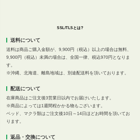
SSL/TLSとは?
送料について
送料は商品ご購入金額が、9,900円（税込）以上の場合は無料、
9,900円（税込）未満の場合は、全国一律、税込970円となりま
す。
※沖縄、北海道、離島地域は、別途配送料を頂いております。
配送について
在庫商品はご注文後3営業日以内でお届けいたします。
※商品によっては1週間程かかる物もございます。
ベッド、マクラ類はご注文後10日～14日ほどお時間を頂いてお
ります。
返品・交換について