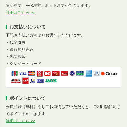
電話注文、FAX注文、ネット注文がございます。
詳細はこちら >>
お支払いについて
下記お支払い方法よりお選びいただけます。
・代金引換
・銀行振り込み
・郵便振替
・クレジットカード
ポイントについて
会員登録（無料）をしてお買物していただくと、ご利用額に応じ
てポイントがつきます。
詳細はこちら >>