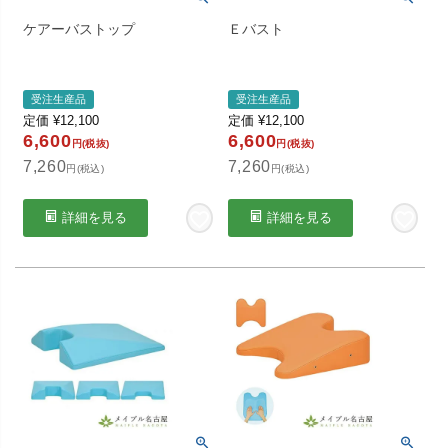
ケアーバストップ
Ｅバスト
受注生産品
受注生産品
定価
¥
12,100
定価
¥
12,100
6,600
6,600
円(税抜)
円(税抜)
7,260
7,260
円(税込)
円(税込)
詳細を見る
詳細を見る