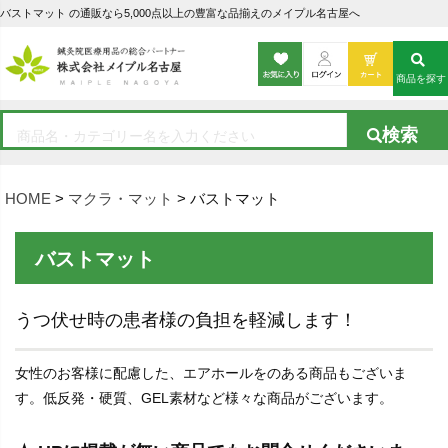
バストマット の通販なら5,000点以上の豊富な品揃えのメイプル名古屋へ
商品を探す
HOME
マクラ・マット
バストマット
バストマット
うつ伏せ時の患者様の負担を軽減します！
女性のお客様に配慮した、エアホールをのある商品もございま
す。低反発・硬質、GEL素材など様々な商品がございます。