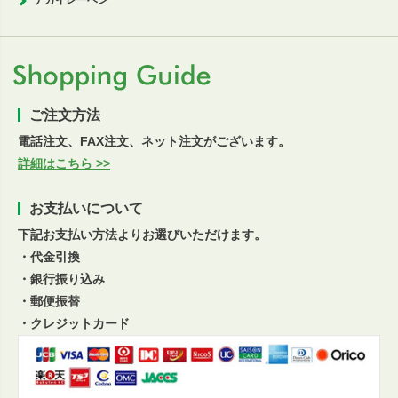
ご注文方法
電話注文、FAX注文、ネット注文がございます。
詳細はこちら >>
お支払いについて
下記お支払い方法よりお選びいただけます。
・代金引換
・銀行振り込み
・郵便振替
・クレジットカード