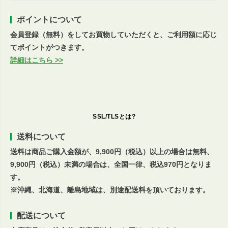
ポイントについて
会員登録（無料）をしてお買物していただくと、ご利用額に応じ
てポイントがつきます。
詳細はこちら >>
SSL/TLSとは?
送料について
送料は商品ご購入金額が、9,900円（税込）以上の場合は無料、
9,900円（税込）未満の場合は、全国一律、税込970円となりま
す。
※沖縄、北海道、離島地域は、別途配送料を頂いております。
配送について