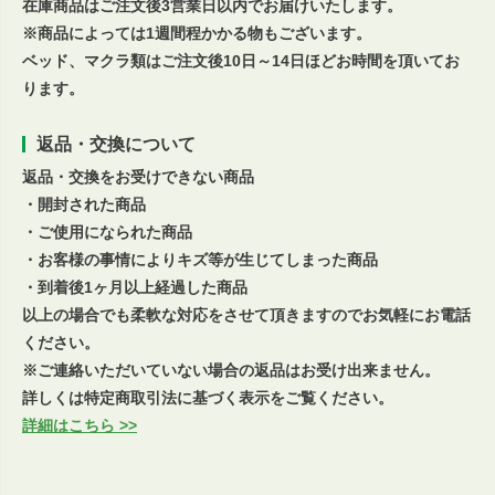
在庫商品はご注文後3営業日以内でお届けいたします。
※商品によっては1週間程かかる物もございます。
ベッド、マクラ類はご注文後10日～14日ほどお時間を頂いてお
ります。
返品・交換について
返品・交換をお受けできない商品
・開封された商品
・ご使用になられた商品
・お客様の事情によりキズ等が生じてしまった商品
・到着後1ヶ月以上経過した商品
以上の場合でも柔軟な対応をさせて頂きますのでお気軽にお電話
ください。
※ご連絡いただいていない場合の返品はお受け出来ません。
詳しくは特定商取引法に基づく表示をご覧ください。
詳細はこちら >>