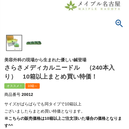
美容外科の現場から生まれた優しい鍼登場
さらさメディカルニードル （240本入
り） 10箱以上まとめ買い特価！
オススメ！
10箱～
商品番号
20012
サイズがばらばらでも同タイプで10箱以上
ございましたらまとめ買い特価となります。
※こちらの販売価格は10箱以上ご注文頂いた場合の価格となりま
す^^