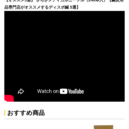
品専門店がオススメするディスポ鍼 5選】
おすすめ商品