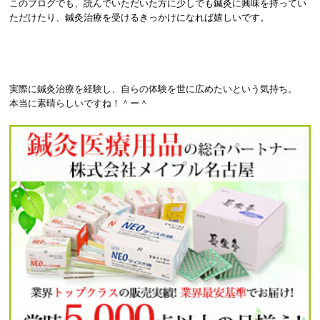
このブログでも、読んでいただいた方に少しでも鍼灸に興味を持ってい
ただけたり、鍼灸治療を受けるきっかけになれば嬉しいです。
実際に鍼灸治療を経験し、自らの体験を世に広めたいという気持ち。
本当に素晴らしいですね！＾ー＾