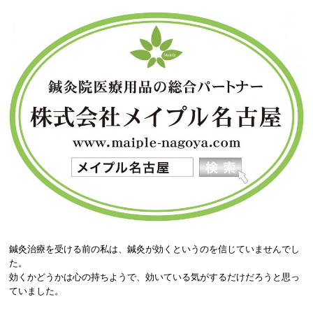
鍼灸治療を受ける前の私は、鍼灸が効くというのを信じていませんでし
た。
効くかどうかは心の持ちようで、効いている気がするだけだろうと思っ
ていました。