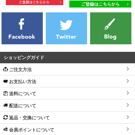
ショッピングガイド
ご注文方法
お支払い方法
送料について
配送について
返品・交換について
会員ポイントについて