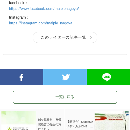
facebook：
https://www.facebook.com/maiplenagoya/
Instagram：
https://instagram.com/maiple_nagoya
このライターの記事一覧
一覧に戻る
鍼灸院経営・整骨
【新発売】SARASA
院経営の先生の方
メディカルONE ...
に！ビジ...