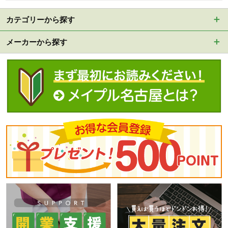
カテゴリーから探す
メーカーから探す