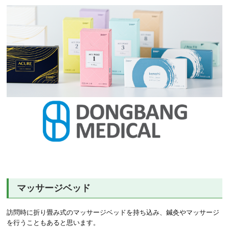
マッサージベッド
訪問時に折り畳み式のマッサージベッドを持ち込み、鍼灸やマッサージ
を行うこともあると思います。