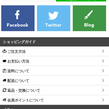
ショッピングガイド
ご注文方法
お支払い方法
送料について
配送について
返品・交換について
会員ポイントについて