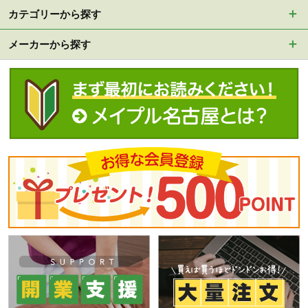
カテゴリーから探す
メーカーから探す