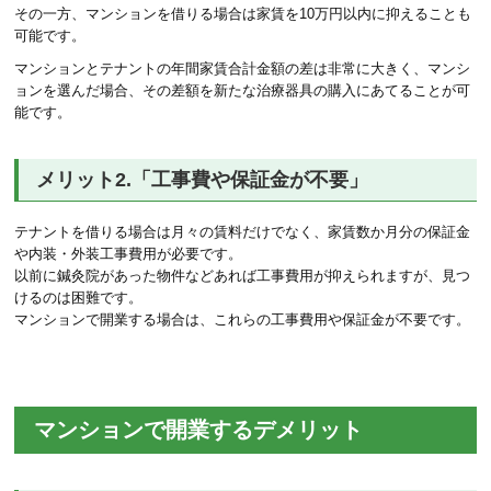
その一方、マンションを借りる場合は家賃を10万円以内に抑えることも
可能です。
マンションとテナントの年間家賃合計金額の差は非常に大きく、マンシ
ョンを選んだ場合、その差額を新たな治療器具の購入にあてることが可
能です。
メリット2.「工事費や保証金が不要」
テナントを借りる場合は月々の賃料だけでなく、家賃数か月分の保証金
や内装・外装工事費用が必要です。
以前に鍼灸院があった物件などあれば工事費用が抑えられますが、見つ
けるのは困難です。
マンションで開業する場合は、これらの工事費用や保証金が不要です。
マンションで開業するデメリット