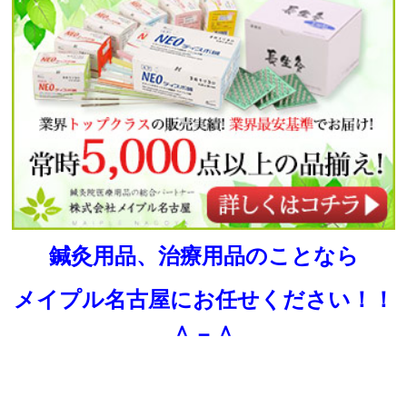
鍼灸用品、治療用品のことなら
メイプル名古屋にお任せください！！
＾－＾