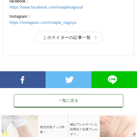
facebook：
https://www.facebook.com/maiplenagoya/
Instagram：
https://instagram.com/maiple_nagoya
このライターの記事一覧
一覧に戻る
鍼はアレルギーにも
衛生対策グッズ特
効果的？金属アレル
集！
ギー...