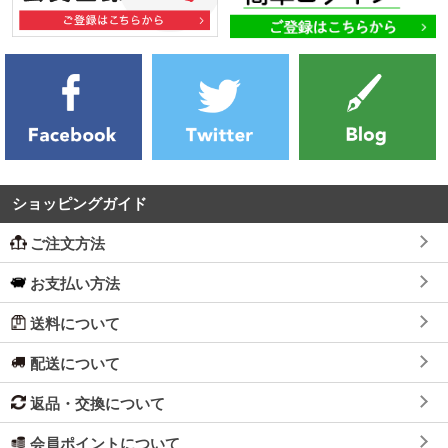
ショッピングガイド
ご注文方法
お支払い方法
送料について
配送について
返品・交換について
会員ポイントについて