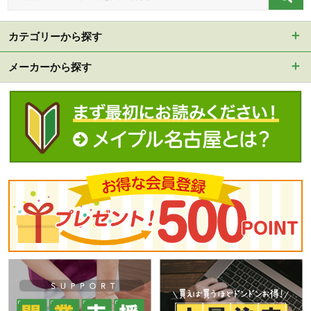
カテゴリーから探す
メーカーから探す