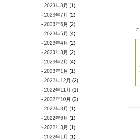
2023年8月
(1)
2023年7月
(2)
2023年6月
(2)
こ
2023年5月
(4)
2023年4月
(2)
2023年3月
(2)
2023年2月
(4)
2023年1月
(1)
2022年12月
(2)
2022年11月
(1)
2022年10月
(2)
2022年8月
(1)
2022年6月
(1)
2022年3月
(1)
2022年1月
(1)