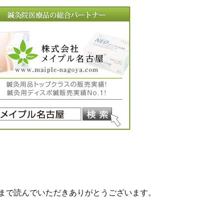
まで読んでいただきありがとうございます。