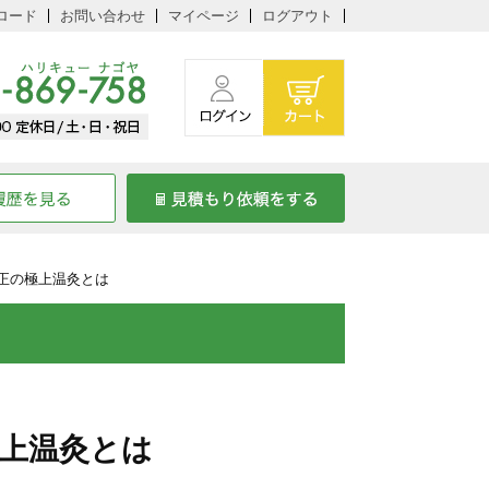
ロード
お問い合わせ
マイページ
ログアウト
正の極上温灸とは
上温灸とは