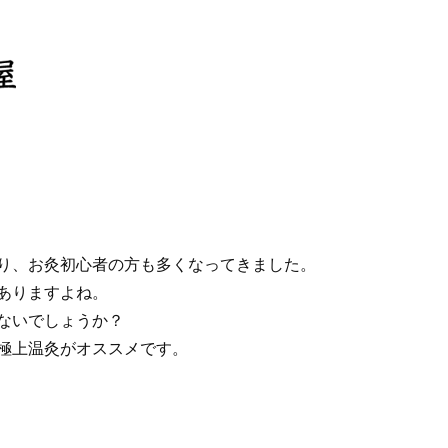
り、お灸初心者の方も多くなってきました。
ありますよね。
ないでしょうか？
極上温灸がオススメです。