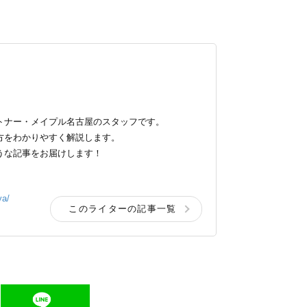
トナー・メイプル名古屋のスタッフです。
方をわかりやすく解説します。
うな記事をお届けします！
ya/
このライターの記事一覧