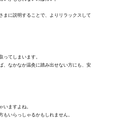
さまに説明することで、よりリラックスして
取ってしまいます。
ば、なかなか温灸に踏み出せない方にも、安
ゃいますよね。
方もいらっしゃるかもしれません。