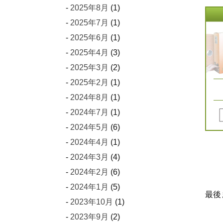
2025年8月
(1)
2025年7月
(1)
2025年6月
(1)
2025年4月
(3)
2025年3月
(2)
2025年2月
(1)
2024年8月
(1)
2024年7月
(1)
2024年5月
(6)
2024年4月
(1)
2024年3月
(4)
2024年2月
(6)
2024年1月
(5)
最後
2023年10月
(1)
2023年9月
(2)