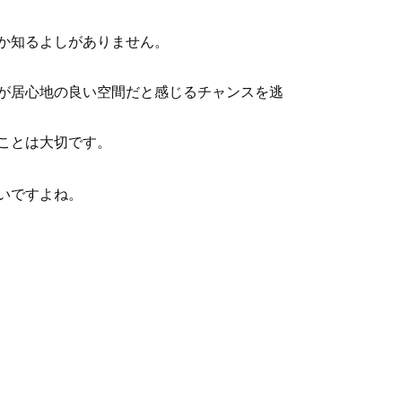
か知るよしがありません。
が居心地の良い空間だと感じるチャンスを逃
ことは大切です。
いですよね。