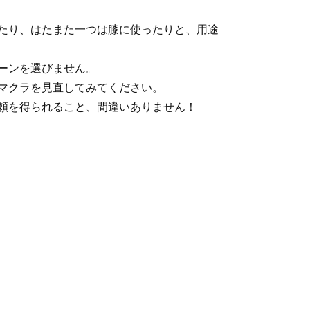
たり、はたまた一つは膝に使ったりと、用途
ーンを選びません。
マクラを見直してみてください。
頼を得られること、間違いありません！