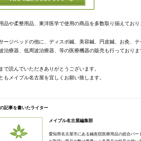
用品や柔整用品、東洋医学で使用の商品を多数取り揃えており
サージベッドの他に、ディスポ鍼、美容鍼、円皮鍼、お灸、テ
波治療器、低周波治療器、等の医療機器の販売も行っておりま
まで読んでいただきありがとうございます。
ともメイプル名古屋を宜しくお願い致します。
の記事を書いたライター
メイプル名古屋編集部
愛知県名古屋市にある鍼灸院医療用品の総合パー