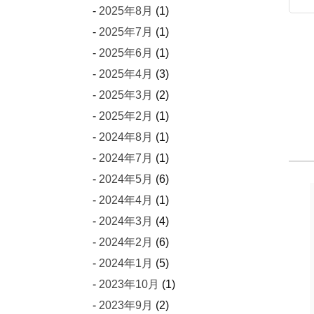
2025年8月
(1)
2025年7月
(1)
2025年6月
(1)
2025年4月
(3)
2025年3月
(2)
2025年2月
(1)
2024年8月
(1)
2024年7月
(1)
2024年5月
(6)
2024年4月
(1)
2024年3月
(4)
2024年2月
(6)
2024年1月
(5)
2023年10月
(1)
2023年9月
(2)