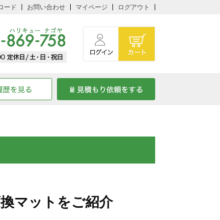
ロード
お問い合わせ
マイページ
ログアウト
変換マットをご紹介