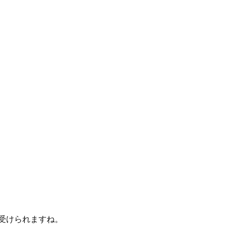
受けられますね。