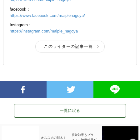
facebook：
https://www.facebook.com/maiplenagoya/
Instagram：
https://instagram.com/maiple_nagoya
このライターの記事一覧
一覧に戻る
視覚効果もプラ
オススメの副木！
ス！？治療効果が