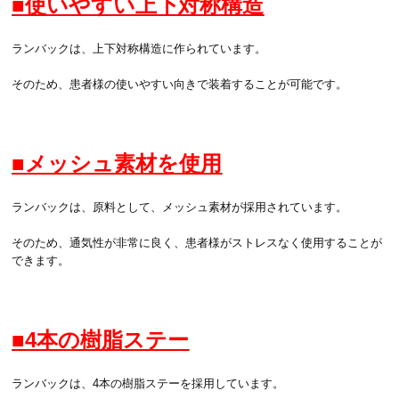
■使いやすい上下対称構造
ランバックは、上下対称構造に作られています。
そのため、患者様の使いやすい向きで装着することが可能です。
■メッシュ素材を使用
ランバックは、原料として、メッシュ素材が採用されています。
そのため、通気性が非常に良く、患者様がストレスなく使用することが
できます。
■4本の樹脂ステー
ランバックは、4本の樹脂ステーを採用しています。