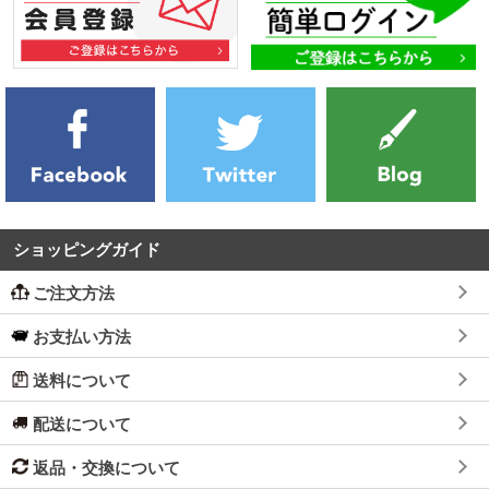
ショッピングガイド
ご注文方法
お支払い方法
送料について
配送について
返品・交換について