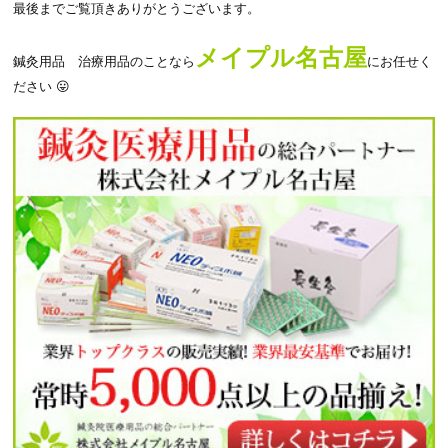
最後までご覧頂きありがとうございます。
メイプル名古屋
鍼灸用品 治療用品のことなら
にお任せく
ださい 😛