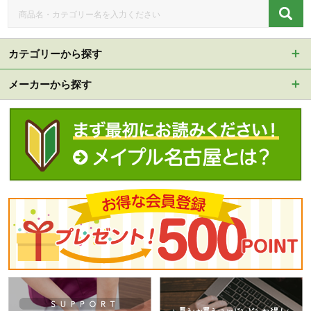
カテゴリーから探す
メーカーから探す