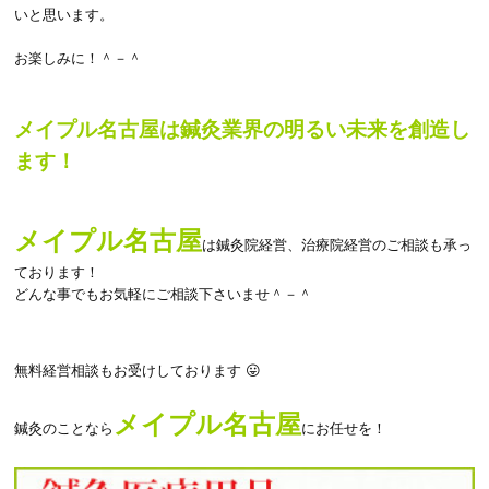
いと思います。
お楽しみに！＾－＾
メイプル名古屋は鍼灸業界の明るい未来を創造し
ます！
メイプル名古屋
は鍼灸院経営、治療院経営のご相談も承っ
ております！
どんな事でもお気軽にご相談下さいませ＾－＾
無料経営相談もお受けしております 😛
メイプル名古屋
鍼灸のことなら
にお任せを！