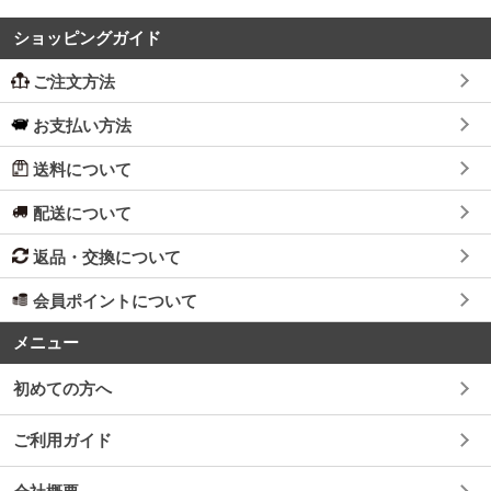
ショッピングガイド
ご注文方法
お支払い方法
送料について
配送について
返品・交換について
会員ポイントについて
メニュー
初めての方へ
ご利用ガイド