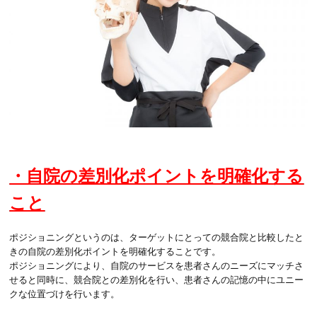
・自院の差別化ポイントを明確化する
こと
ポジショニングというのは、ターゲットにとっての競合院と比較したと
きの自院の差別化ポイントを明確化することです。
ポジショニングにより、自院のサービスを患者さんのニーズにマッチさ
せると同時に、競合院との差別化を行い、患者さんの記憶の中にユニー
クな位置づけを行います。