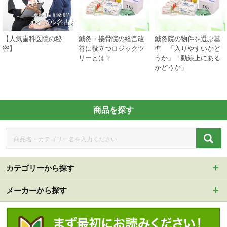
【人気歯科医院の秘
鍼灸・接骨院の経営改
鍼灸院の物件を選ぶ基
密】
善に役立つロジックツ
準 「入りやすいかど
リーとは？
うか」「動線上にある
かどうか」
商品を探す
カテゴリーから探す
メーカーから探す