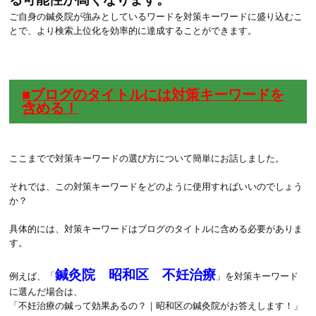
ご自身の鍼灸院が強みとしているワードを対策キーワードに盛り込むこ
とで、より検索上位化を効率的に達成することができます。
■ブログのタイトルには対策キーワードを
含める！
ここまでで対策キーワードの選び方について簡単にお話しました。
それでは、この対策キーワードをどのように使用すればいいのでしょう
か？
具体的には、対策キーワードはブログのタイトルに含める必要がありま
す。
鍼灸院 昭和区 不妊治療
例えば、「
」を対策キーワード
に選んだ場合は、
「不妊治療の鍼って効果あるの？｜昭和区の鍼灸院がお答えします！」