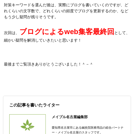
対策キーワードを選んだ後は、実際にブログを書いていくのですが、ど
れくらいの文字数で、どれくらいの頻度でブログを更新するのか、など
もう少し疑問が残りそうです。
ブログによるweb集客最終回
次回は、
として、
細かい疑問を解消していきたいと思います！
最後までご覧頂きありがとうございました！＾－＾
この記事を書いたライター
メイプル名古屋編集部
愛知県名古屋市にある鍼灸院医療用品の総合パートナ
ー・メイプル名古屋のスタッフです。