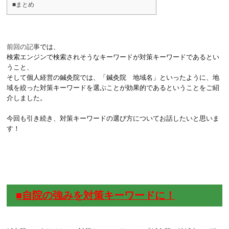
■まとめ
前回の記事
では、
検索エンジンで検索されそうなキーワードが対策キーワードであるとい
うこと、
そして個人経営の鍼灸院では、「鍼灸院 地域名」といったように、地
域を絞った対策キーワードを選ぶことが効果的であるということをご紹
介しました。
今回も引き続き、対策キーワードの選び方についてお話したいと思いま
す！
■自院の強みを対策キーワードに！