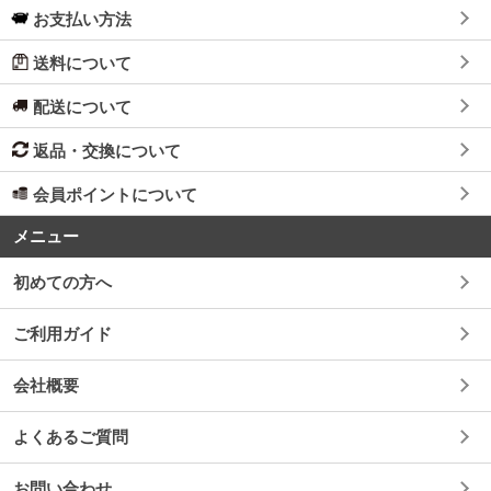
お支払い方法
送料について
配送について
返品・交換について
会員ポイントについて
メニュー
初めての方へ
ご利用ガイド
会社概要
よくあるご質問
お問い合わせ