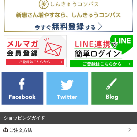
ショッピングガイド
ご注文方法