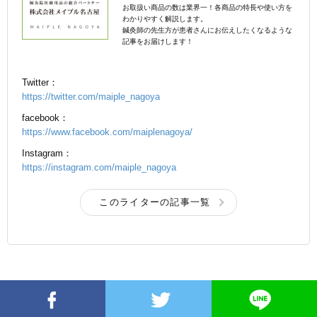
お取扱い商品の数は業界一！各商品の特長や使い方を
わかりやすく解説します。
鍼灸師の先生方が患者さんにお伝えしたくなるような
記事をお届けします！
Twitter：
https://twitter.com/maiple_nagoya
facebook：
https://www.facebook.com/maiplenagoya/
Instagram：
https://instagram.com/maiple_nagoya
このライターの記事一覧