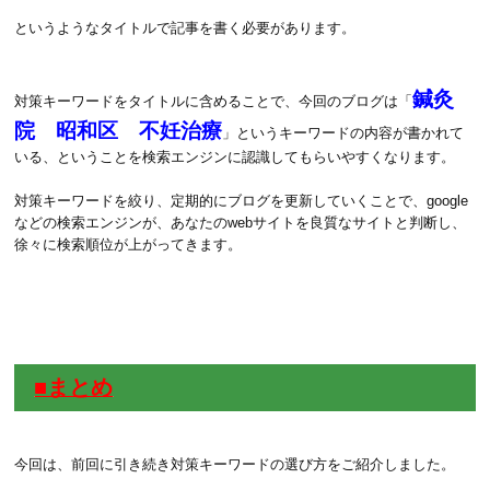
というようなタイトルで記事を書く必要があります。
鍼灸
対策キーワードをタイトルに含めることで、今回のブログは「
院 昭和区 不妊治療
」というキーワードの内容が書かれて
いる、ということを検索エンジンに認識してもらいやすくなります。
対策キーワードを絞り、定期的にブログを更新していくことで、google
などの検索エンジンが、あなたのwebサイトを良質なサイトと判断し、
徐々に検索順位が上がってきます。
■まとめ
今回は、前回に引き続き対策キーワードの選び方をご紹介しました。