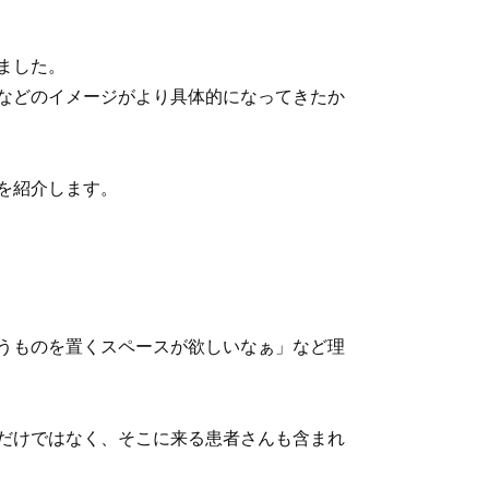
ました。
などのイメージがより具体的になってきたか
を紹介します。
うものを置くスペースが欲しいなぁ」など理
だけではなく、そこに来る患者さんも含まれ