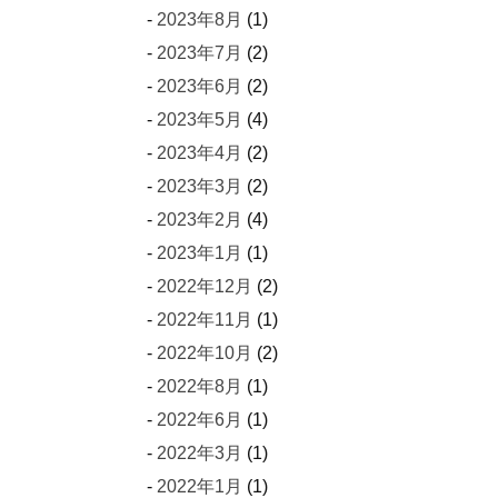
2023年8月
(1)
2023年7月
(2)
2023年6月
(2)
2023年5月
(4)
2023年4月
(2)
2023年3月
(2)
2023年2月
(4)
2023年1月
(1)
2022年12月
(2)
2022年11月
(1)
2022年10月
(2)
2022年8月
(1)
2022年6月
(1)
2022年3月
(1)
2022年1月
(1)