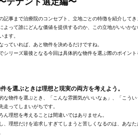
〜テナント選定編〜
の記事まで治療院のコンセプト、立地ごとの特徴を紹介してき
によって誰にどんな価値を提供するのか、この立地がいいかな
います。
なっていれば、あと物件を決めるだけですね。
でシリーズ最後となる今回は具体的な物件を選ぶ際のポイント
物件を選ぶときは理想と現実の両方を考えよう。
的な物件を選ぶとき、「こんな雰囲気がいいなぁ」、「こうい
先走ってしまいがちです。
ろん理想を考えることは間違いではありません。
し、理想だけを追求しすぎてしまうと苦しくなるのは、あなた
。