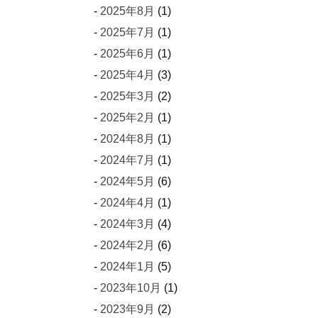
2025年8月
(1)
2025年7月
(1)
2025年6月
(1)
2025年4月
(3)
2025年3月
(2)
2025年2月
(1)
2024年8月
(1)
2024年7月
(1)
2024年5月
(6)
2024年4月
(1)
2024年3月
(4)
2024年2月
(6)
2024年1月
(5)
2023年10月
(1)
2023年9月
(2)