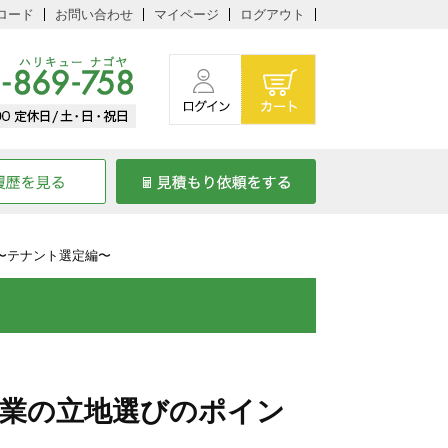
ロード
お問い合わせ
マイページ
ログアウト
〜テナント選定編〜
開業の立地選びのポイン