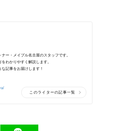
トナー・メイプル名古屋のスタッフです。
方をわかりやすく解説します。
うな記事をお届けします！
ya/
このライターの記事一覧