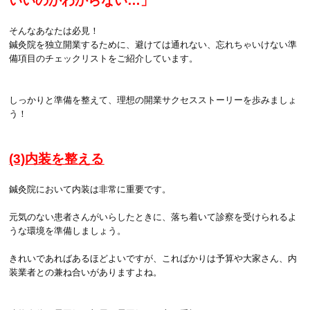
いいのかわからない…」
そんなあなたは必見！
鍼灸院を独立開業するために、避けては通れない、忘れちゃいけない準
備項目のチェックリストをご紹介しています。
しっかりと準備を整えて、理想の開業サクセスストーリーを歩みましょ
う！
(3)内装を整える
鍼灸院において内装は非常に重要です。
元気のない患者さんがいらしたときに、落ち着いて診察を受けられるよ
うな環境を準備しましょう。
きれいであればあるほどよいですが、こればかりは予算や大家さん、内
装業者との兼ね合いがありますよね。