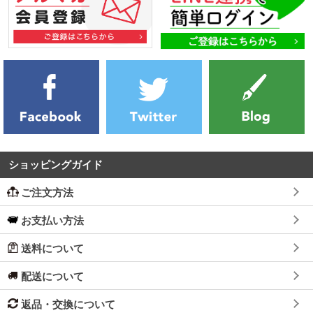
ショッピングガイド
ご注文方法
お支払い方法
送料について
配送について
返品・交換について