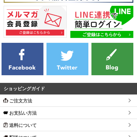
ショッピングガイド
ご注文方法
お支払い方法
送料について