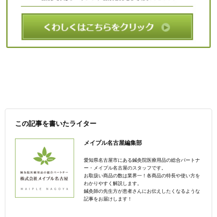
この記事を書いたライター
メイプル名古屋編集部
愛知県名古屋市にある鍼灸院医療用品の総合パートナ
ー・メイプル名古屋のスタッフです。
お取扱い商品の数は業界一！各商品の特長や使い方を
わかりやすく解説します。
鍼灸師の先生方が患者さんにお伝えしたくなるような
記事をお届けします！