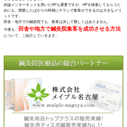
勿論インターネットを用いたHPも重要ですが、HPを検索してもらうた
めにも、開業したばかりの時期にチラシで集客ができるのは大きなメリ
ットです。
田舎・地方での鍼灸院でも、集客は決して難しくはありません。
田舎や地方で鍼灸院集客を成功させる方法
今後も、
について、ご紹介していきます。