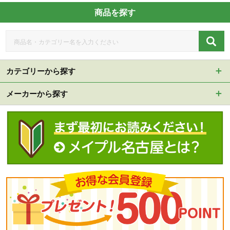
商品を探す
カテゴリーから探す
メーカーから探す