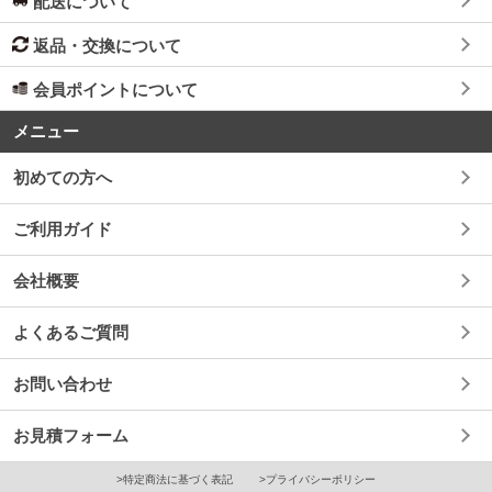
配送について
返品・交換について
会員ポイントについて
メニュー
初めての方へ
ご利用ガイド
会社概要
よくあるご質問
お問い合わせ
お見積フォーム
>特定商法に基づく表記
>プライバシーポリシー