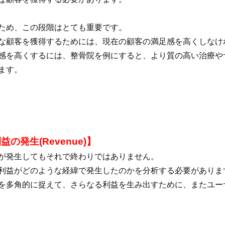
ため、この段階はとても重要です。
な顧客を獲得するためには、現在の顧客の満足感を高くしなけ
感を高くするには、整骨院を例にすると、より質の高い治療や
ます。
益の発生(Revenue)】
が発生してもそれで終わりではありません。
利益がどのような経緯で発生したのかを分析する必要がありま
を多角的に捉えて、さらなる利益を生み出すために、またユー