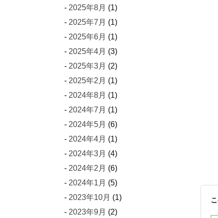
2025年8月
(1)
2025年7月
(1)
2025年6月
(1)
2025年4月
(3)
2025年3月
(2)
2025年2月
(1)
2024年8月
(1)
2024年7月
(1)
2024年5月
(6)
2024年4月
(1)
2024年3月
(4)
2024年2月
(6)
2024年1月
(5)
2023年10月
(1)
こ
2023年9月
(2)