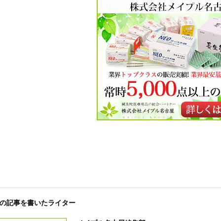
の記事を書いたライター