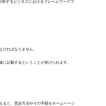
)」に分けて分析するビジネスにおけるフレームワークで
なければなりません。
確に記載するということが挙げられます。
えると、受診方法やその手順をホームページ