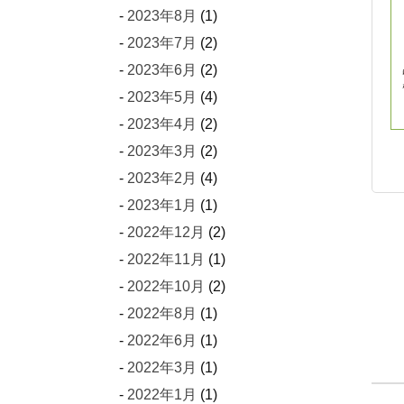
2023年8月
(1)
2023年7月
(2)
2023年6月
(2)
2023年5月
(4)
2023年4月
(2)
2023年3月
(2)
2023年2月
(4)
2023年1月
(1)
2022年12月
(2)
2022年11月
(1)
2022年10月
(2)
2022年8月
(1)
2022年6月
(1)
2022年3月
(1)
2022年1月
(1)