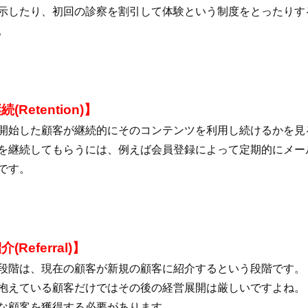
示したり、初回の診察を割引して体験という制度をとったりす
。
(Retention)】
開始した顧客が継続的にそのコンテンツを利用し続けるかを見
を継続してもらうには、例えば会員登録によって定期的にメー
です。
(Referral)】
段階は、現在の顧客が新規の顧客に紹介するという段階です。
抱えている顧客だけではその後の経営展開は厳しいですよね。
な顧客を獲得する必要があります。