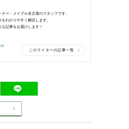
トナー・メイプル名古屋のスタッフです。
方をわかりやすく解説します。
うな記事をお届けします！
ya/
このライターの記事一覧