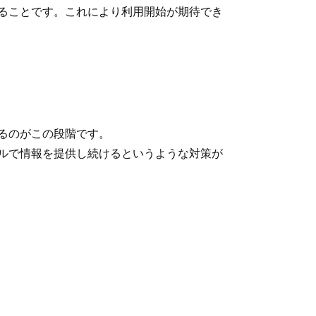
ることです。これにより利用開始が期待でき
るのがこの段階です。
ルで情報を提供し続けるというような対策が