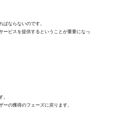
ればならないのです。
サービスを提供するということが重要になっ
す。
ザーの獲得のフェーズに戻ります。