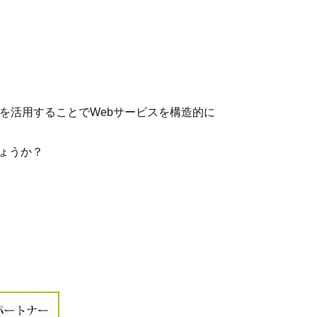
クを活用することでWebサービスを構造的に
ょうか？