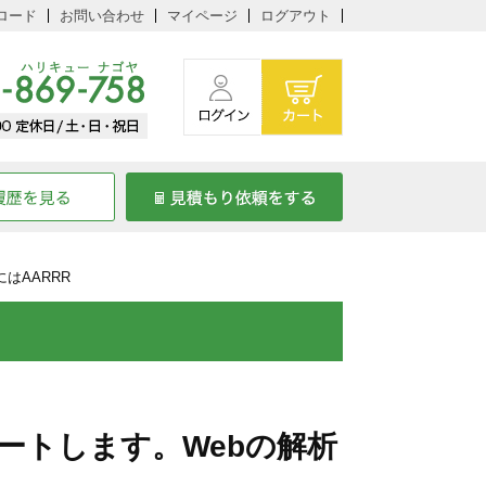
ロード
お問い合わせ
マイページ
ログアウト
はAARRR
ートします。Webの解析