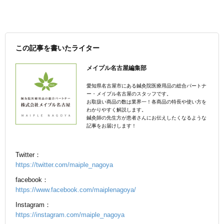
この記事を書いたライター
メイプル名古屋編集部
愛知県名古屋市にある鍼灸院医療用品の総合パートナ
ー・メイプル名古屋のスタッフです。
お取扱い商品の数は業界一！各商品の特長や使い方を
わかりやすく解説します。
鍼灸師の先生方が患者さんにお伝えしたくなるような
記事をお届けします！
Twitter：
https://twitter.com/maiple_nagoya
facebook：
https://www.facebook.com/maiplenagoya/
Instagram：
https://instagram.com/maiple_nagoya