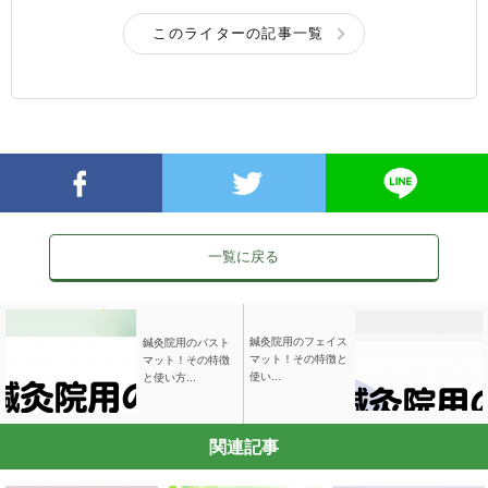
このライターの記事一覧
一覧に戻る
鍼灸院用のフェイス
鍼灸院用のバスト
マット！その特徴と
マット！その特徴
使い...
と使い方...
関連記事