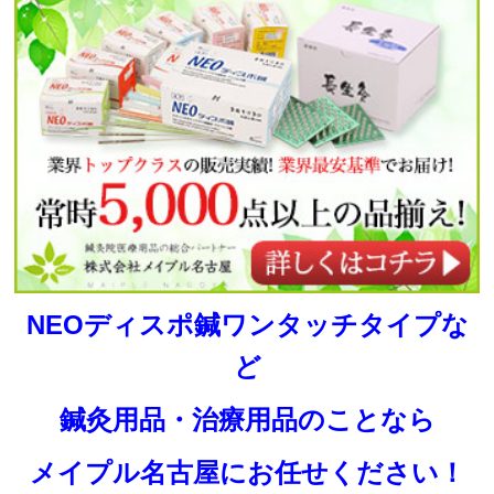
NEOディスポ鍼ワンタッチタイプな
ど
鍼灸用品・治療用品のことなら
メイプル名古屋にお任せください！