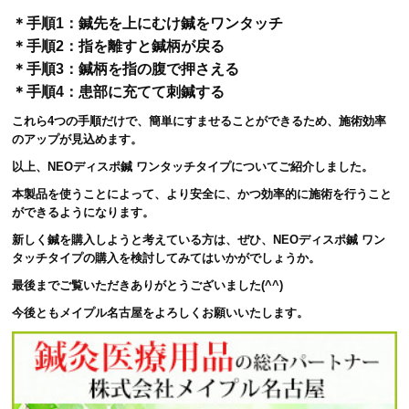
＊手順1：鍼先を上にむけ鍼をワンタッチ
＊手順2：指を離すと鍼柄が戻る
＊手順3：鍼柄を指の腹で押さえる
＊手順4：患部に充てて刺鍼する
これら4つの手順だけで、簡単にすませることができるため、施術効率
のアップが見込めます。
以上、NEOディスポ鍼 ワンタッチタイプについてご紹介しました。
本製品を使うことによって、より安全に、かつ効率的に施術を行うこと
ができるようになります。
新しく鍼を購入しようと考えている方は、ぜひ、NEOディスポ鍼 ワン
タッチタイプの購入を検討してみてはいかがでしょうか。
最後までご覧いただきありがとうございました(^^)
今後ともメイプル名古屋をよろしくお願いいたします。