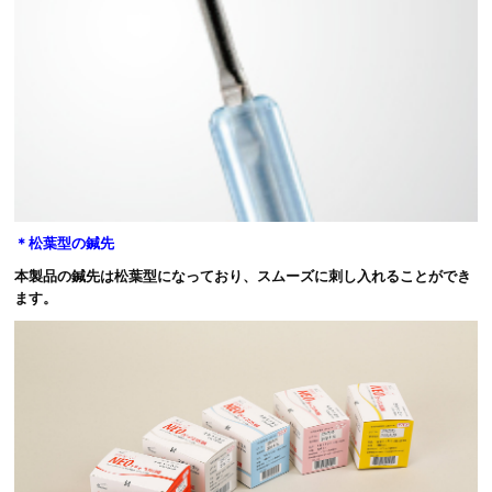
＊松葉型の鍼先
本製品の鍼先は松葉型になっており、スムーズに刺し入れることができ
ます。