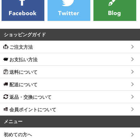
ショッピングガイド
ご注文方法
お支払い方法
送料について
配送について
返品・交換について
会員ポイントについて
メニュー
初めての方へ