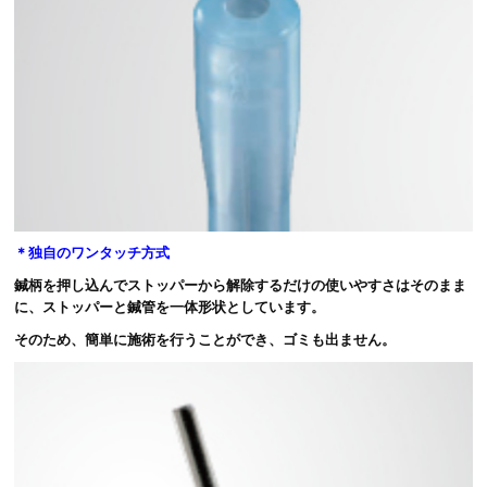
＊独自のワンタッチ方式
鍼柄を押し込んでストッパーから解除するだけの使いやすさはそのまま
に、ストッパーと鍼管を一体形状としています。
そのため、簡単に施術を行うことができ、ゴミも出ません。