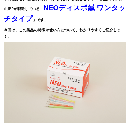
NEOディスポ鍼 ワンタッ
山正”が製造している「
チタイプ
」です。
今回は、この製品の特徴や使い方について、わかりやすくご紹介しま
す。