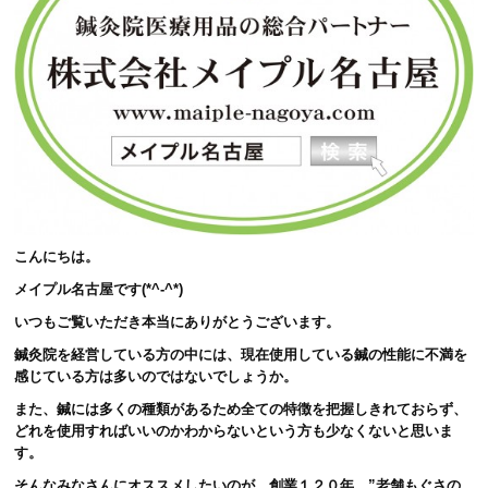
こんにちは。
メイプル名古屋です(*^-^*)
いつもご覧いただき本当にありがとうございます。
鍼灸院を経営している方の中には、現在使用している鍼の性能に不満を
感じている方は多いのではないでしょうか。
また、鍼には多くの種類があるため全ての特徴を把握しきれておらず、
どれを使用すればいいのかわからないという方も少なくないと思いま
す。
そんなみなさんにオススメしたいのが、創業１２０年 ”老舗もぐさの