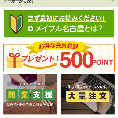
メーカーから探す