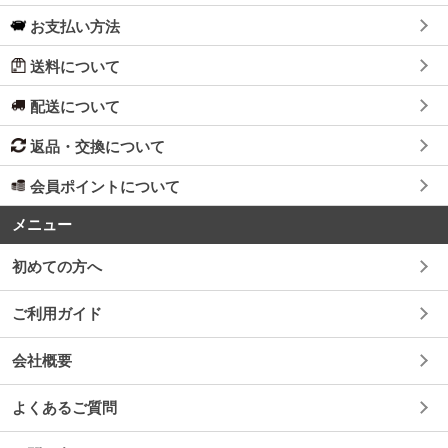
お支払い方法
送料について
配送について
返品・交換について
会員ポイントについて
メニュー
初めての方へ
ご利用ガイド
会社概要
よくあるご質問