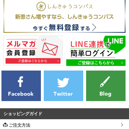
ショッピングガイド
ご注文方法