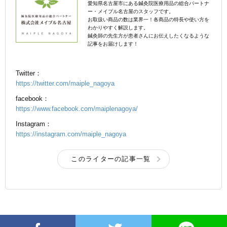
愛知県名古屋市にある鍼灸院医療用品の総合パートナ
ー・メイプル名古屋のスタッフです。
お取扱い商品の数は業界一！各商品の特長や使い方を
わかりやすく解説します。
鍼灸師の先生方が患者さんにお伝えしたくなるような
記事をお届けします！
Twitter：
https://twitter.com/maiple_nagoya
facebook：
https://www.facebook.com/maiplenagoya/
Instagram：
https://instagram.com/maiple_nagoya
このライターの記事一覧