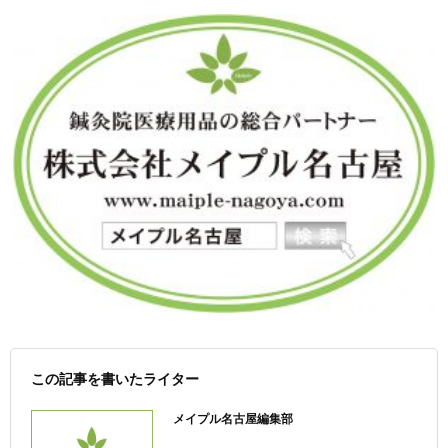
この記事を書いたライター
メイプル名古屋編集部